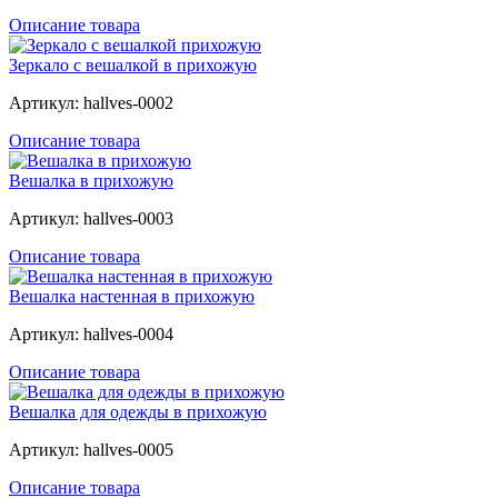
Описание товара
Зеркало с вешалкой в прихожую
Артикул: hallves-0002
Описание товара
Вешалка в прихожую
Артикул: hallves-0003
Описание товара
Вешалка настенная в прихожую
Артикул: hallves-0004
Описание товара
Вешалка для одежды в прихожую
Артикул: hallves-0005
Описание товара