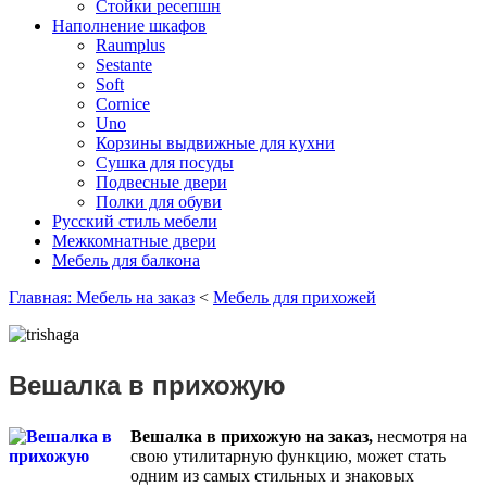
Стойки ресепшн
Наполнение шкафов
Raumplus
Sestante
Soft
Cornice
Uno
Корзины выдвижные для кухни
Сушка для посуды
Подвесные двери
Полки для обуви
Русский стиль мебели
Межкомнатные двери
Мебель для балкона
Главная: Мебель на заказ
<
Мебель для прихожей
Вешалка в прихожую
Вешалка в прихожую на заказ,
несмотря на
свою утилитарную функцию, может стать
одним из самых стильных и знаковых