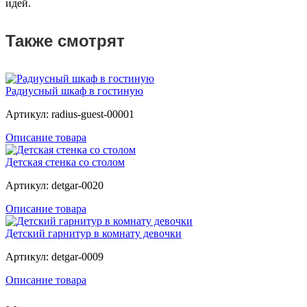
идей.
Также смотрят
Радиусный шкаф в гостиную
Артикул: radius-guest-00001
Описание товара
Детская стенка со столом
Артикул: detgar-0020
Описание товара
Детский гарнитур в комнату девочки
Артикул: detgar-0009
Описание товара