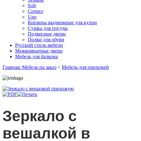
Soft
Cornice
Uno
Корзины выдвижные для кухни
Сушка для посуды
Подвесные двери
Полки для обуви
Русский стиль мебели
Межкомнатные двери
Мебель для балкона
Главная: Мебель на заказ
<
Мебель для прихожей
Зеркало с
вешалкой в