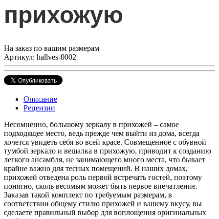
прихожую
На заказ по вашим размерам
Артикул: hallves-0002
Описание
Рецензии
Несомненно, большому зеркалу в прихожей – самое
подходящее место, ведь прежде чем выйти из дома, всегда
хочется увидеть себя во всей красе. Совмещенное с обувной
тумбой зеркало и вешалка в прихожую, приводит к созданию
легкого ансамбля, не занимающего много места, что бывает
крайне важно для тесных помещений. В наших домах,
прихожей отведена роль первой встречать гостей, поэтому
понятно, сколь весомым может быть первое впечатление.
Заказав такой комплект по требуемым размерам, в
соответствии общему стилю прихожей и вашему вкусу, вы
сделаете правильный выбор для воплощения оригинальных