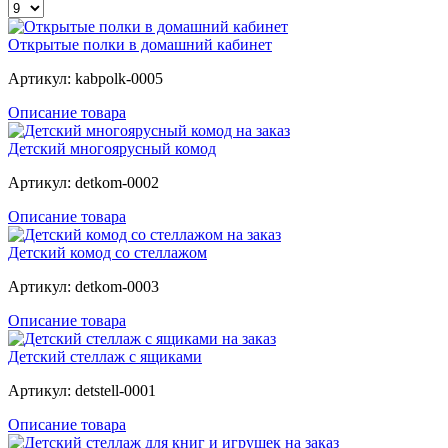
Открытые полки в домашний кабинет
Артикул: kabpolk-0005
Описание товара
Детский многоярусный комод
Артикул: detkom-0002
Описание товара
Детский комод со стеллажом
Артикул: detkom-0003
Описание товара
Детский стеллаж с ящиками
Артикул: detstell-0001
Описание товара