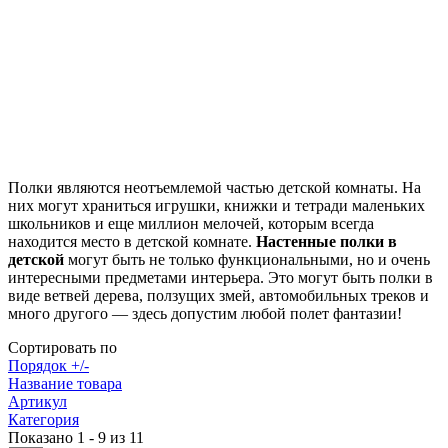
Полки являются неотъемлемой частью детской комнаты. На
них могут храниться игрушки, книжки и тетради маленьких
школьников и еще миллион мелочей, которым всегда
находится место в детской комнате.
Настенные полки в
детской
могут быть не только функциональными, но и очень
интересными предметами интерьера. Это могут быть полки в
виде ветвей дерева, ползущих змей, автомобильных треков и
много другого — здесь допустим любой полет фантазии!
Сортировать по
Порядок +/-
Название товара
Артикул
Категория
Показано 1 - 9 из 11