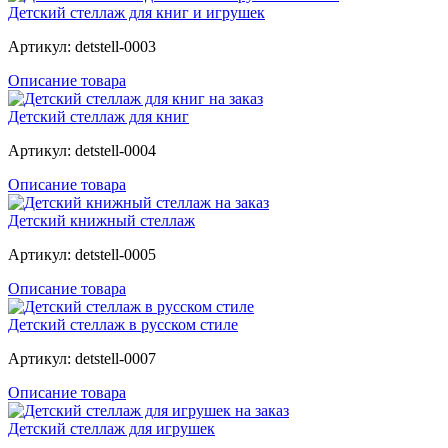
Детский стеллаж для книг и игрушек
Артикул: detstell-0003
Описание товара
Детский стеллаж для книг
Артикул: detstell-0004
Описание товара
Детский книжный стеллаж
Артикул: detstell-0005
Описание товара
Детский стеллаж в русском стиле
Артикул: detstell-0007
Описание товара
Детский стеллаж для игрушек