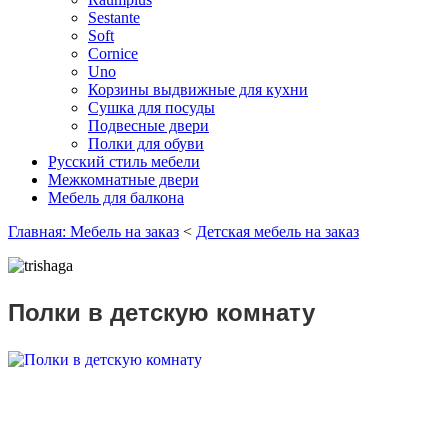
Sestante
Soft
Cornice
Uno
Корзины выдвижные для кухни
Сушка для посуды
Подвесные двери
Полки для обуви
Русский стиль мебели
Межкомнатные двери
Мебель для балкона
Главная: Мебель на заказ
<
Детская мебель на заказ
Полки в детскую комнату