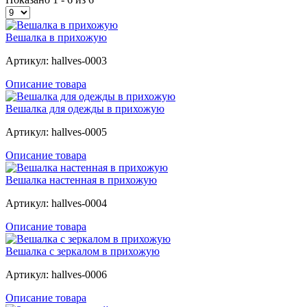
Вешалка в прихожую
Артикул: hallves-0003
Описание товара
Вешалка для одежды в прихожую
Артикул: hallves-0005
Описание товара
Вешалка настенная в прихожую
Артикул: hallves-0004
Описание товара
Вешалка с зеркалом в прихожую
Артикул: hallves-0006
Описание товара