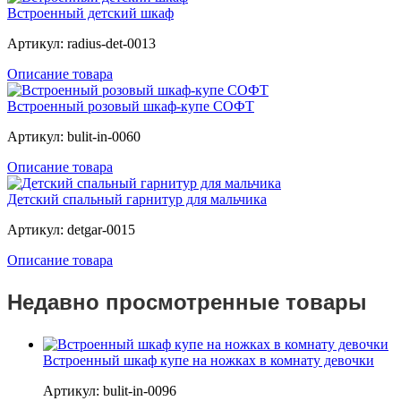
Встроенный детский шкаф
Артикул: radius-det-0013
Описание товара
Встроенный розовый шкаф-купе СОФТ
Артикул: bulit-in-0060
Описание товара
Детский спальный гарнитур для мальчика
Артикул: detgar-0015
Описание товара
Недавно просмотренные товары
Встроенный шкаф купе на ножках в комнату девочки
Артикул: bulit-in-0096