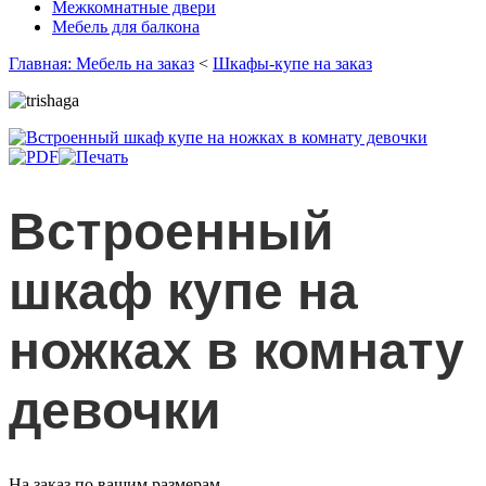
Межкомнатные двери
Мебель для балкона
Главная: Мебель на заказ
<
Шкафы-купе на заказ
Встроенный
шкаф купе на
ножках в комнату
девочки
На заказ по вашим размерам