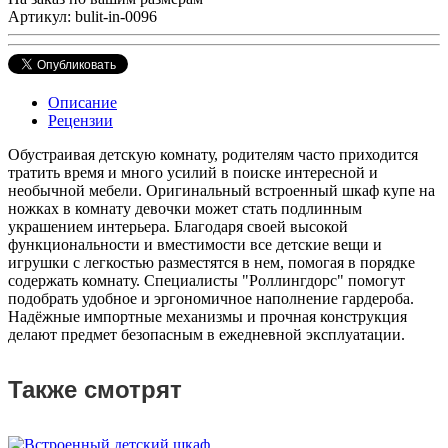
Артикул: bulit-in-0096
Описание
Рецензии
Обустраивая детскую комнату, родителям часто приходится
тратить время и много усилий в поиске интересной и
необычной мебели. Оригинальный встроенный шкаф купе на
ножках в комнату девочки может стать подлинным
украшением интерьера. Благодаря своей высокой
функциональности и вместимости все детские вещи и
игрушки с легкостью разместятся в нем, помогая в порядке
содержать комнату. Специалисты "Роллингдорс" помогут
подобрать удобное и эргономичное наполнение гардероба.
Надёжные импортные механизмы и прочная конструкция
делают предмет безопасным в ежедневной эксплуатации.
Также смотрят