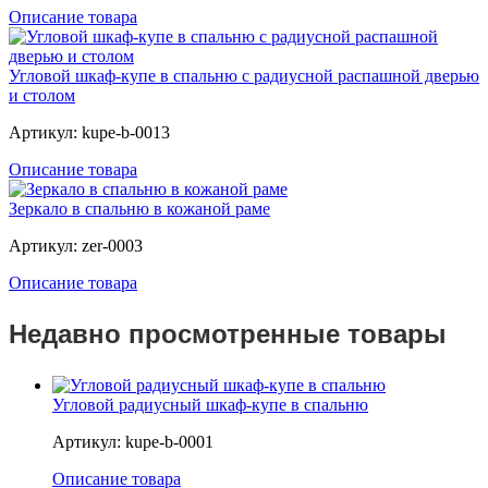
Описание товара
Угловой шкаф-купе в спальню с радиусной распашной дверью
и столом
Артикул: kupe-b-0013
Описание товара
Зеркало в спальню в кожаной раме
Артикул: zer-0003
Описание товара
Недавно просмотренные товары
Угловой радиусный шкаф-купе в спальню
Артикул: kupe-b-0001
Описание товара