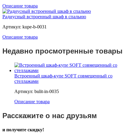
Описание товара
Радиусный встроенный шкаф в спальню
Артикул: kupe-b-0031
Описание товара
Недавно просмотренные товары
Встроенный шкаф-купе SOFT совмещенный со
стеллажами
Артикул: bulit-in-0035
Описание товара
Расскажите о нас друзьям
и получите скидку!