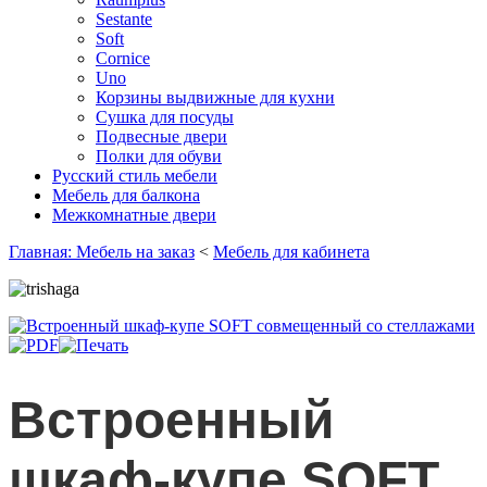
Sestante
Soft
Cornice
Uno
Корзины выдвижные для кухни
Сушка для посуды
Подвесные двери
Полки для обуви
Русский стиль мебели
Мебель для балкона
Межкомнатные двери
Главная: Мебель на заказ
<
Мебель для кабинета
Встроенный
шкаф-купе SOFT