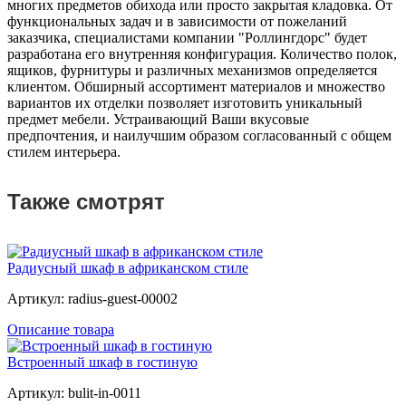
многих предметов обихода или просто закрытая кладовка. От
функциональных задач и в зависимости от пожеланий
заказчика, специалистами компании "Роллингдорс" будет
разработана его внутренняя конфигурация. Количество полок,
ящиков, фурнитуры и различных механизмов определяется
клиентом. Обширный ассортимент материалов и множество
вариантов их отделки позволяет изготовить уникальный
предмет мебели. Устраивающий Ваши вкусовые
предпочтения, и наилучшим образом согласованный с общем
стилем интерьера.
Также смотрят
Радиусный шкаф в африканском стиле
Артикул: radius-guest-00002
Описание товара
Встроенный шкаф в гостиную
Артикул: bulit-in-0011