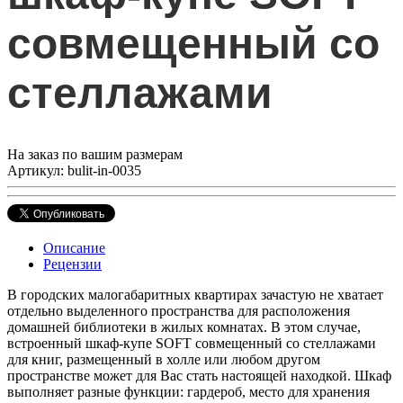
совмещенный со
стеллажами
На заказ по вашим размерам
Артикул: bulit-in-0035
Описание
Рецензии
В городских малогабаритных квартирах зачастую не хватает
отдельно выделенного пространства для расположения
домашней библиотеки в жилых комнатах. В этом случае,
встроенный шкаф-купе SOFT совмещенный со стеллажами
для книг, размещенный в холле или любом другом
пространстве может для Вас стать настоящей находкой. Шкаф
выполняет разные функции: гардероб, место для хранения