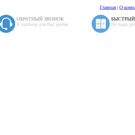
Главная
|
О комп
ОБРАТНЫЙ ЗВОНОК
БЫСТРЫЙ
В удобное для Вас время
Не надо до