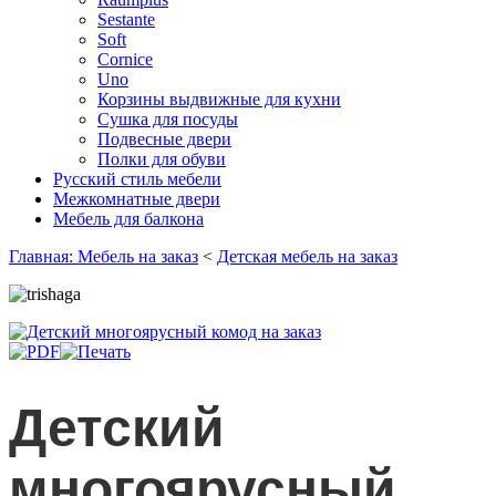
Sestante
Soft
Cornice
Uno
Корзины выдвижные для кухни
Сушка для посуды
Подвесные двери
Полки для обуви
Русский стиль мебели
Межкомнатные двери
Мебель для балкона
Главная: Мебель на заказ
<
Детская мебель на заказ
Детский
многоярусный