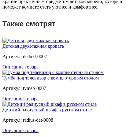
крайне практичным предметом детской мебели, который
поможет комнате стать уютнее и комфортнее.
Также смотрят
Детская двухэтажная кровать
Артикул: detbed-0007
Описание товара
Тумба под телевизор с компьютерным столом
Артикул: tvmeb-0007
Описание товара
Детский радиусный шкаф в русском стиле
Артикул: radius-det-0008
Описание товара