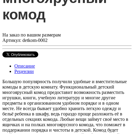
комод
На заказ по вашим размерам
Артикул: detkom-0002
Описание
Рецензии
Большую популярность получили удобные и вместительные
комоды в детскую комнату. Функциональный детский
многоярусный комод предоставит возможность разместить
игрушки, книги, учебную литературу и многие другие
предметы в организованном удобном порядке и в одном
месте. Не всегда бывает удобно хранить легкую одежду и
бельё ребенка в шкафу, ведь гораздо проще разложить её в
отдельных секциях комода. Любые вещи займут своё место в
ящичках и на полках многоярусного комода, что поможет в
поддержании порядка и чистоты в детской. Комод будет