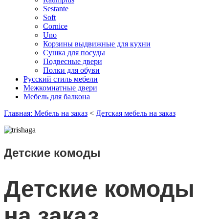
Sestante
Soft
Cornice
Uno
Корзины выдвижные для кухни
Сушка для посуды
Подвесные двери
Полки для обуви
Русский стиль мебели
Межкомнатные двери
Мебель для балкона
Главная: Мебель на заказ
<
Детская мебель на заказ
Детские комоды
Детские комоды
на заказ