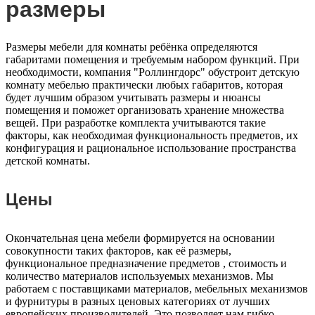
размеры
Размеры мебели для комнаты ребёнка определяются
габаритами помещения и требуемым набором функций. При
необходимости, компания "Роллингдорс" обустроит детскую
комнату мебелью практически любых габаритов, которая
будет лучшим образом учитывать размеры и нюансы
помещения и поможет организовать хранение множества
вещей. При разработке комплекта учитываются такие
факторы, как необходимая функциональность предметов, их
конфигурация и рациональное использование пространства
детской комнаты.
Цены
Окончательная цена мебели формируется на основании
совокупности таких факторов, как её размеры,
функциональное предназначение предметов , стоимость и
количество материалов используемых механизмов. Мы
работаем с поставщиками материалов, мебельных механизмов
и фурнитуры в разных ценовых категориях от лучших
европейских производителей. Это позволяет нам гибко