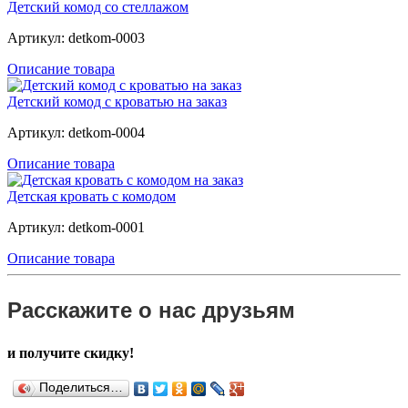
Детский комод со стеллажом
Артикул: detkom-0003
Описание товара
Детский комод с кроватью на заказ
Артикул: detkom-0004
Описание товара
Детская кровать с комодом
Артикул: detkom-0001
Описание товара
Расскажите о нас друзьям
и получите скидку!
Поделиться…