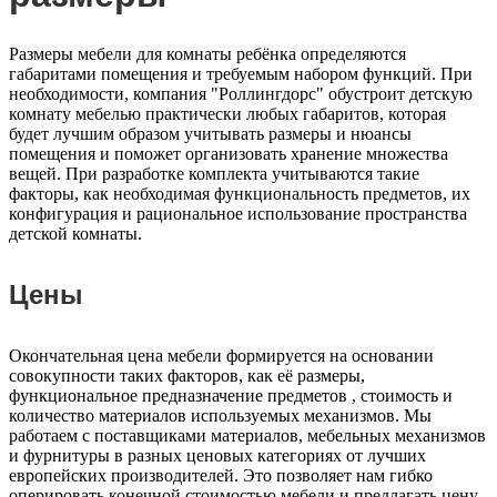
Размеры мебели для комнаты ребёнка определяются
габаритами помещения и требуемым набором функций. При
необходимости, компания "Роллингдорс" обустроит детскую
комнату мебелью практически любых габаритов, которая
будет лучшим образом учитывать размеры и нюансы
помещения и поможет организовать хранение множества
вещей. При разработке комплекта учитываются такие
факторы, как необходимая функциональность предметов, их
конфигурация и рациональное использование пространства
детской комнаты.
Цены
Окончательная цена мебели формируется на основании
совокупности таких факторов, как её размеры,
функциональное предназначение предметов , стоимость и
количество материалов используемых механизмов. Мы
работаем с поставщиками материалов, мебельных механизмов
и фурнитуры в разных ценовых категориях от лучших
европейских производителей. Это позволяет нам гибко
оперировать конечной стоимостью мебели и предлагать цену,