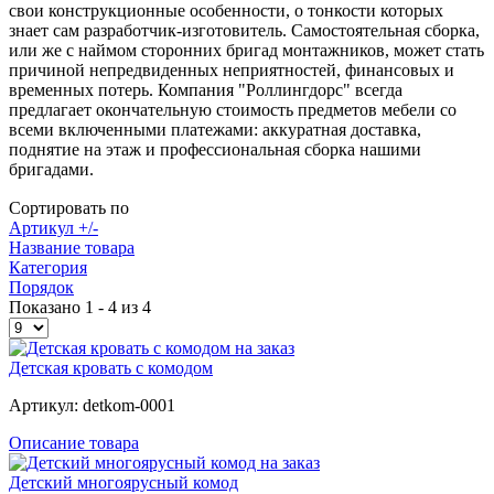
свои конструкционные особенности, о тонкости которых
знает сам разработчик-изготовитель. Самостоятельная сборка,
или же с наймом сторонних бригад монтажников, может стать
причиной непредвиденных неприятностей, финансовых и
временных потерь. Компания "Роллингдорс" всегда
предлагает окончательную стоимость предметов мебели со
всеми включенными платежами: аккуратная доставка,
поднятие на этаж и профессиональная сборка нашими
бригадами.
Сортировать по
Артикул +/-
Название товара
Категория
Порядок
Показано 1 - 4 из 4
Детская кровать с комодом
Артикул: detkom-0001
Описание товара
Детский многоярусный комод