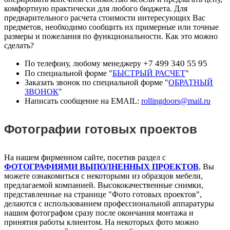
комфортную практически для любого бюджета. Для
предварительного расчета стоимости интересующих Вас
предметов, необходимо сообщить их примерные или точные
размеры и пожелания по функциональности. Как это можно
сделать?
+7 499 340 55 95
По телефону, любому менеджеру
По специальной форме "
БЫСТРЫЙ РАСЧЕТ
"
Заказать звонок по специальной форме "
ОБРАТНЫЙ
ЗВОНОК
"
Написать сообщение на EMAIL:
rollingdoors@mail.ru
Фотографии готовых проектов
На нашем фирменном сайте, посетив раздел с
ФОТОГРАФИЯМИ ВЫПОЛНЕННЫХ ПРОЕКТОВ
, Вы
можете ознакомиться с некоторыми из образцов мебели,
предлагаемой компанией. Высококачественные снимки,
представленные на странице "Фото готовых проектов",
делаются с использованием профессиональной аппаратуры
нашим фотографом сразу после окончания монтажа и
принятия работы клиентом. На некоторых фото можно