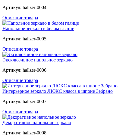
Артикул: hallzer-0004
Описание товара
Напольное зеркало в белом глянце
Артикул: hallzer-0005
Описание товара
Эксклюзивное напольное зеркало
Артикул: hallzer-0006
Описание товара
Интерьерное зеркало ЛЮКС класса в шпоне Зебрано
Артикул: hallzer-0007
Описание товара
Декоративное напольное зеркало
Артикул: hallzer-0008