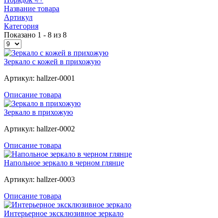
Название товара
Артикул
Категория
Показано 1 - 8 из 8
Зеркало с кожей в прихожую
Артикул: hallzer-0001
Описание товара
Зеркало в прихожую
Артикул: hallzer-0002
Описание товара
Напольное зеркало в черном глянце
Артикул: hallzer-0003
Описание товара
Интерьерное эксклюзивное зеркало