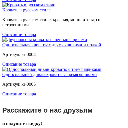
Кровать в русском стиле
Кровать в русском стиле: красная, монолитная, со
встроенными...
Описание товара
Односпальная кровать: с двумя ящиками и полкой
Артикул: kr-0004
Описание товара
Односпальный диван-кровать: с тремя ящиками
Артикул: kr-0005
Описание товара
Расскажите о нас друзьям
и получите скидку!