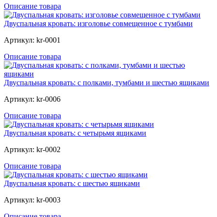
Описание товара
Двуспальная кровать: изголовье совмещенное с тумбами
Артикул: kr-0001
Описание товара
Двуспальная кровать: с полками, тумбами и шестью ящиками
Артикул: kr-0006
Описание товара
Двуспальная кровать: с четырьмя ящиками
Артикул: kr-0002
Описание товара
Двуспальная кровать: с шестью ящиками
Артикул: kr-0003
Описание товара