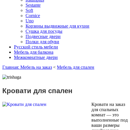
Sestante
Soft
Cornice
Uno
Корзины выдвижные для кухни
Сушка для посуды
Подвесные двери
Полки для обуви
Русский стиль мебели
Мебель для балкона
Межкомнатные двери
Главная: Мебель на заказ
<
Мебель для спален
Кровати для спален
Кровати на заказ
для спальных
комнат — это
выполненные под
ваши размеры