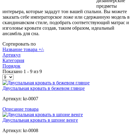
дизайнерские
предметы
интерьера, которые зададут тон вашей спальни. Вы можете
заказать себе императорское ложе или сдержанную модель в
скандинавском стиле, подобрать соответствующий матрас и
изголовье кровати создав, таким образом, идеальный
ансамбль для сна.
Сортировать по
Название товара +/-
Артикул
Категория
Порядок
Показано 1 - 9 из 9
Двуспальная кровать в бежевом глянце
Артикул: kr-0007
Описание товара
Двуспальная кровать в шпоне венге
Артикул: kr-0008