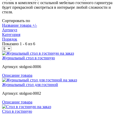
столик в комплекте с остальной мебелью гостиного гарнитура
будет прекрасной смотреться в интерьере любой сложности и
стиля.
Сортировать по
Название товара +/-
Артикул
Категория
Порядок
Показано 1 - 6 из 6
Журнальный стол в гостиную
Артикул: stolgost-0006
Описание товара
Журнальный стол для гостиной
Артикул: stolgost-0002
Описание товара
Стол в гостиную