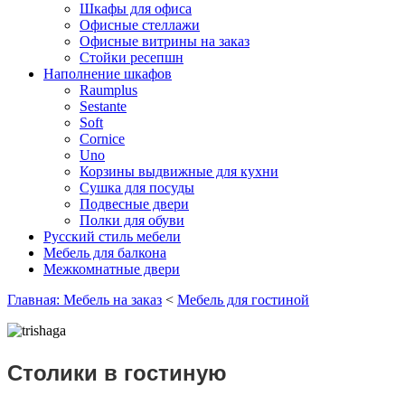
Шкафы для офиса
Офисные стеллажи
Офисные витрины на заказ
Стойки ресепшн
Наполнение шкафов
Raumplus
Sestante
Soft
Cornice
Uno
Корзины выдвижные для кухни
Сушка для посуды
Подвесные двери
Полки для обуви
Русский стиль мебели
Мебель для балкона
Межкомнатные двери
Главная: Мебель на заказ
<
Мебель для гостиной
Столики в гостиную