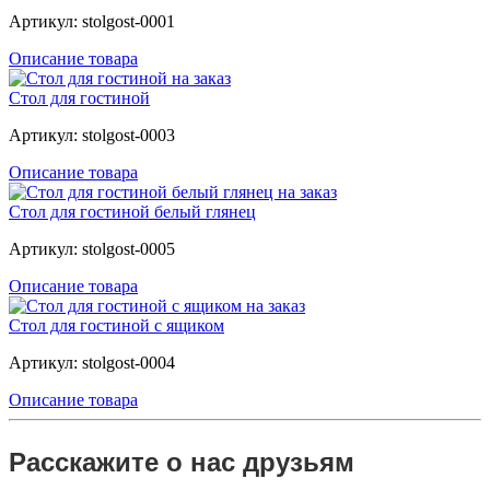
Артикул: stolgost-0001
Описание товара
Стол для гостиной
Артикул: stolgost-0003
Описание товара
Стол для гостиной белый глянец
Артикул: stolgost-0005
Описание товара
Стол для гостиной с ящиком
Артикул: stolgost-0004
Описание товара
Расскажите о нас друзьям