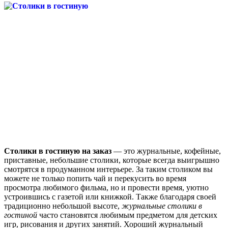
Столики в гостиную на заказ
— это журнальные, кофейные,
приставные, небольшие столики, которые всегда выигрышно
смотрятся в продуманном интерьере. За таким столиком вы
можете не только попить чай и перекусить во время
просмотра любимого фильма, но и провести время, уютно
устроившись с газетой или книжкой. Также благодаря своей
традиционно небольшой высоте,
журнальные столики в
гостиной
часто становятся любимым предметом для детских
игр, рисования и других занятий. Хороший журнальный