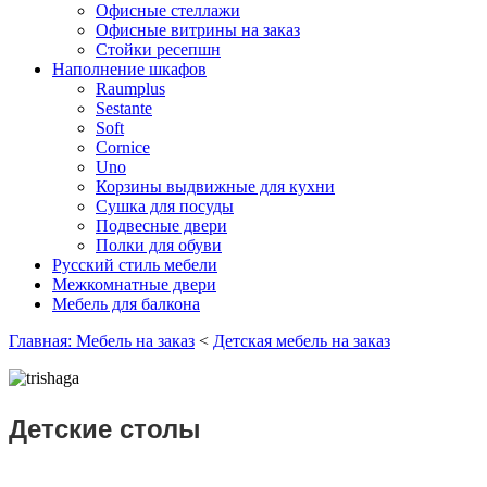
Офисные стеллажи
Офисные витрины на заказ
Стойки ресепшн
Наполнение шкафов
Raumplus
Sestante
Soft
Cornice
Uno
Корзины выдвижные для кухни
Сушка для посуды
Подвесные двери
Полки для обуви
Русский стиль мебели
Межкомнатные двери
Мебель для балкона
Главная: Мебель на заказ
<
Детская мебель на заказ
Детские столы