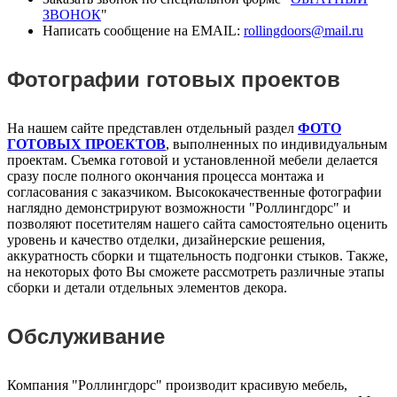
ЗВОНОК
"
Написать сообщение на EMAIL:
rollingdoors@mail.ru
Фотографии готовых проектов
На нашем сайте представлен отдельный раздел
ФОТО
ГОТОВЫХ ПРОЕКТОВ
, выполненных по индивидуальным
проектам. Съемка готовой и установленной мебели делается
сразу после полного окончания процесса монтажа и
согласования с заказчиком. Высококачественные фотографии
наглядно демонстрируют возможности "Роллингдорс" и
позволяют посетителям нашего сайта самостоятельно оценить
уровень и качество отделки, дизайнерские решения,
аккуратность сборки и тщательность подгонки стыков. Также,
на некоторых фото Вы сможете рассмотреть различные этапы
сборки и детали отдельных элементов декора.
Обслуживание
Компания "Роллингдорс" производит красивую мебель,