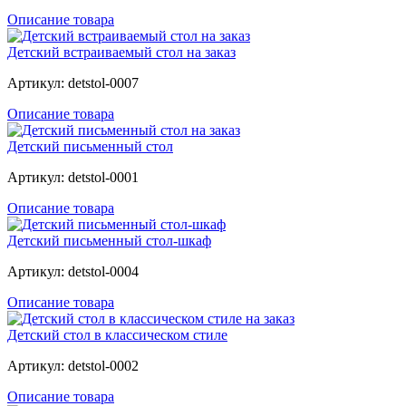
Описание товара
Детский встраиваемый стол на заказ
Артикул: detstol-0007
Описание товара
Детский письменный стол
Артикул: detstol-0001
Описание товара
Детский письменный стол-шкаф
Артикул: detstol-0004
Описание товара
Детский стол в классическом стиле
Артикул: detstol-0002
Описание товара