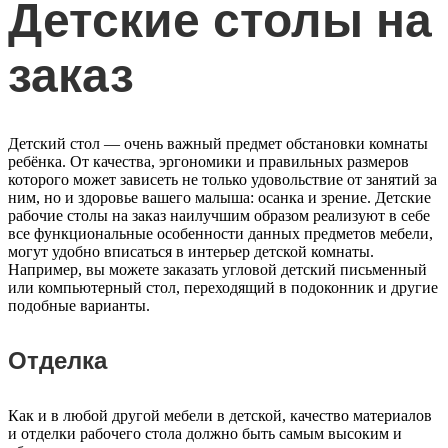
Детские столы на
заказ
Детский стол — очень важный предмет обстановки комнаты
ребёнка. От качества, эргономики и правильных размеров
которого может зависеть не только удовольствие от занятий за
ним, но и здоровье вашего малыша: осанка и зрение. Детские
рабочие столы на заказ наилучшим образом реализуют в себе
все функциональные особенности данных предметов мебели,
могут удобно вписаться в интерьер детской комнаты.
Например, вы можете заказать угловой детский письменный
или компьютерный стол, переходящий в подоконник и другие
подобные варианты.
Отделка
Как и в любой другой мебели в детской, качество материалов
и отделки рабочего стола должно быть самым высоким и