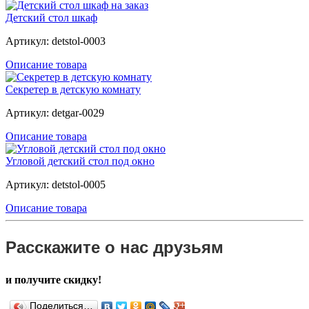
Детский стол шкаф
Артикул: detstol-0003
Описание товара
Секретер в детскую комнату
Артикул: detgar-0029
Описание товара
Угловой детский стол под окно
Артикул: detstol-0005
Описание товара
Расскажите о нас друзьям
и получите скидку!
Поделиться…