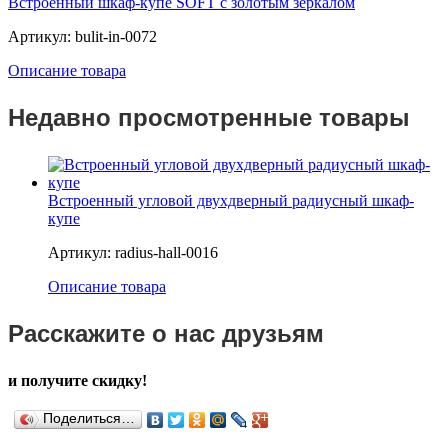
Встроенный шкаф-купе SOFT с золотым зеркалом
Артикул: bulit-in-0072
Описание товара
Недавно просмотренные товары
Встроенный угловой двухдверный радиусный шкаф-
купе
Артикул: radius-hall-0016
Описание товара
Расскажите о нас друзьям
и получите скидку!
Поделиться…