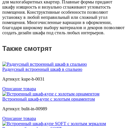
для малогабаритных квартир. Плавные формы придают
шкафу изящность и визуально сглаживают угловатость
помещения. Конструктивные особенности позволяют
установку в любой неправильный или сложный угол
помещения. Многочисленные вариации в оформлении,
благодаря широкому выбору материалов и декоров позволяют
создать дизайн шкафа под стиль любых интерьеров.
Также смотрят
Радиусный встроенный шкаф в спальню
Артикул: kupe-b-0031
Описание товара
Встроенный шкаф-купе с золотым орнаментом
Артикул: bulit-in-00989
Описание товара