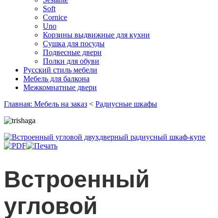
Soft
Cornice
Uno
Корзины выдвижные для кухни
Сушка для посуды
Подвесные двери
Полки для обуви
Русский стиль мебели
Мебель для балкона
Межкомнатные двери
Главная: Мебель на заказ
<
Радиусные шкафы
Встроенный
угловой